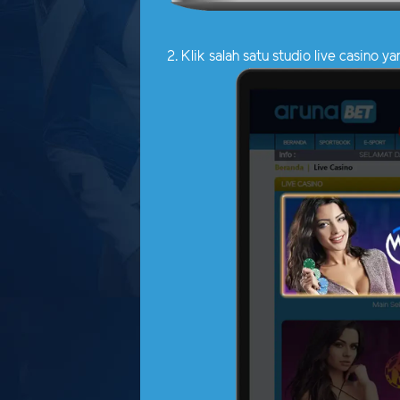
2. Klik salah satu studio live casino ya