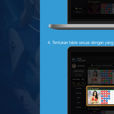
4. Tentukan table sesuai dengan yang 