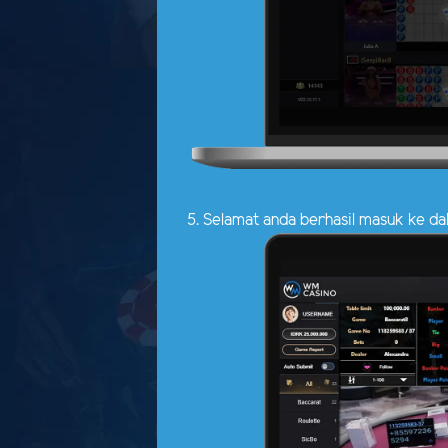
5. Selamat anda berhasil masuk ke da