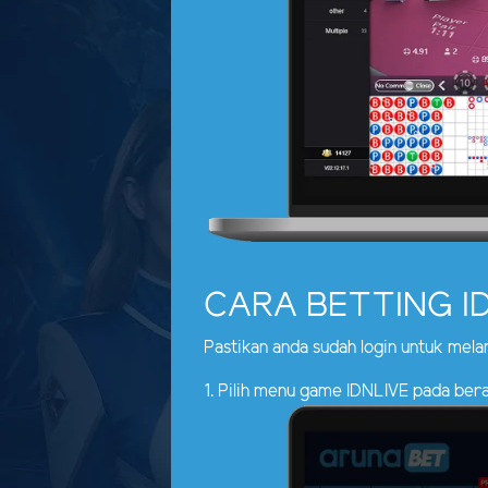
CARA BETTING I
Pastikan anda sudah login untuk mela
1. Pilih menu game IDNLIVE pada ber