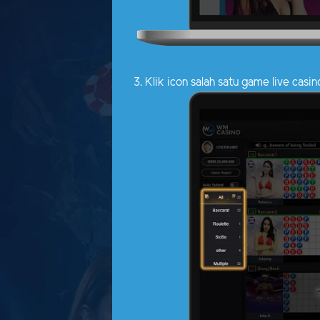
3. Klik icon salah satu game live casi