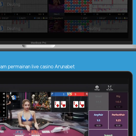
lam permainan live casino Arunabet