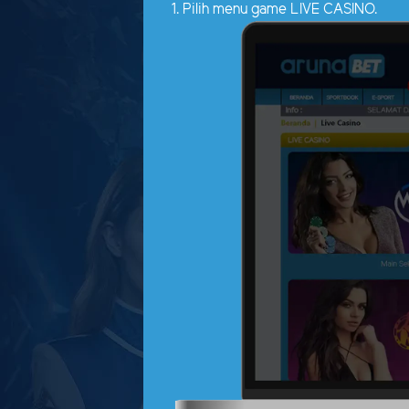
1. Pilih menu game LIVE CASINO.