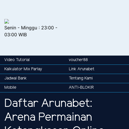
Senin - Minggu : 23:00 -
03:00 WIB
Video Tutorial
voucher88
Kalkulator Mix Parlay
Link Arunabet
Jadwal Bank
Tentang Kami
Mobile
ANTI-BLOKIR
Daftar Arunabet:
Arena Permainan